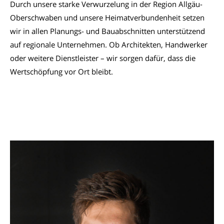
Durch unsere starke Verwurzelung in der Region Allgäu-
Oberschwaben und unsere Heimatverbundenheit setzen
wir in allen Planungs- und Bauabschnitten unterstützend
auf regionale Unternehmen. Ob Architekten, Handwerker
oder weitere Dienstleister – wir sorgen dafür, dass die
Wertschöpfung vor Ort bleibt.