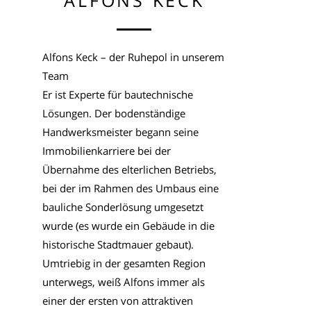
Alfons Keck – der Ruhepol in unserem
Team
Er ist Experte für bautechnische
Lösungen. Der bodenständige
Handwerksmeister begann seine
Immobilienkarriere bei der
Übernahme des elterlichen Betriebs,
bei der im Rahmen des Umbaus eine
bauliche Sonderlösung umgesetzt
wurde (es wurde ein Gebäude in die
historische Stadtmauer gebaut).
Umtriebig in der gesamten Region
unterwegs, weiß Alfons immer als
einer der ersten von attraktiven