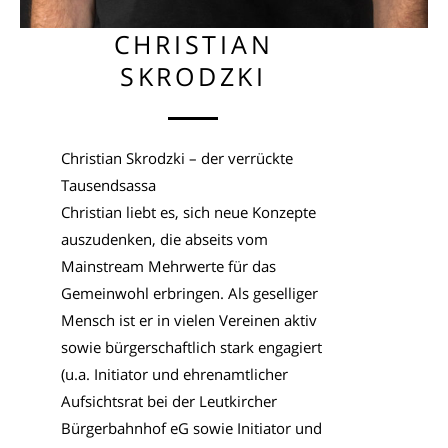
CHRISTIAN
SKRODZKI
Christian Skrodzki – der verrückte
Tausendsassa
Christian liebt es, sich neue Konzepte
auszudenken, die abseits vom
Mainstream Mehrwerte für das
Gemeinwohl erbringen. Als geselliger
Mensch ist er in vielen Vereinen aktiv
sowie bürgerschaftlich stark engagiert
(u.a. Initiator und ehrenamtlicher
Aufsichtsrat bei der Leutkircher
Bürgerbahnhof eG sowie Initiator und