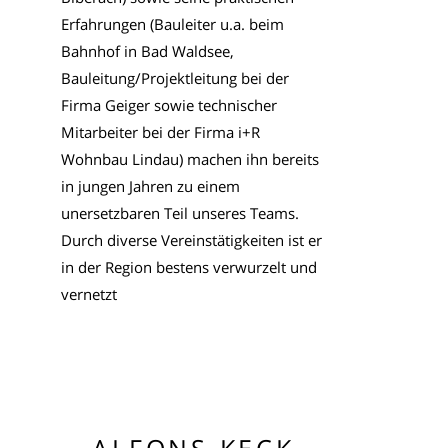
Erfahrungen (Bauleiter u.a. beim
Bahnhof in Bad Waldsee,
Bauleitung/Projektleitung bei der
Firma Geiger sowie technischer
Mitarbeiter bei der Firma i+R
Wohnbau Lindau) machen ihn bereits
in jungen Jahren zu einem
unersetzbaren Teil unseres Teams.
Durch diverse Vereinstätigkeiten ist er
in der Region bestens verwurzelt und
vernetzt
ALFONS KECK