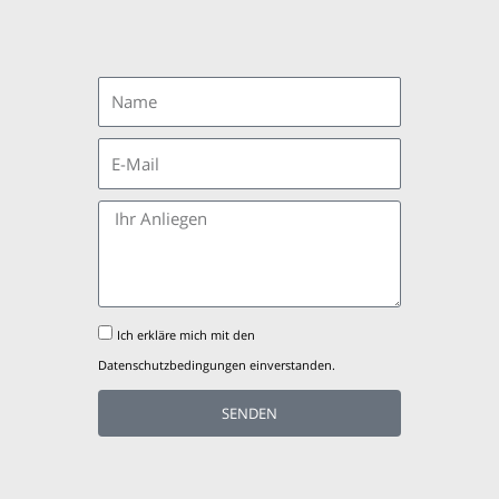
Name
E-
Mail
Ihr
Anliegen
Datenschutz
Ich erkläre mich mit den
Datenschutzbedingungen einverstanden.
SENDEN