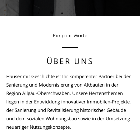
Ein paar Worte
ÜBER UNS
Häuser mit Geschichte ist Ihr kompetenter Partner bei der
Sanierung und Modernisierung von Altbauten in der
Region Allgäu-Oberschwaben. Unsere Herzensthemen
liegen in der Entwicklung innovativer Immobilen-Projekte,
der Sanierung und Revitalisierung historischer Gebäude
und dem sozialen Wohnungsbau sowie in der Umsetzung
neuartiger Nutzungskonzepte.