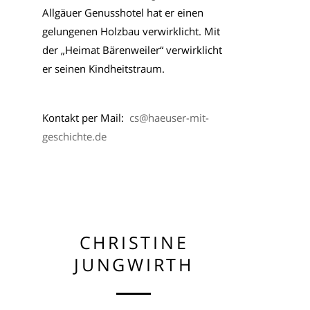
Allgäuer Genusshotel hat er einen
gelungenen Holzbau verwirklicht. Mit
der „Heimat Bärenweiler“ verwirklicht
er seinen Kindheitstraum.
Kontakt per Mail:
cs@haeuser-mit-
geschichte.de
CHRISTINE
JUNGWIRTH