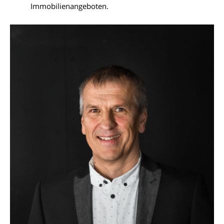
Immobilienangeboten.