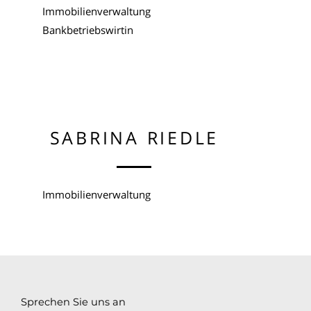
Immobilienverwaltung
Bankbetriebswirtin
SABRINA RIEDLE
Immobilienverwaltung
Sprechen Sie uns an