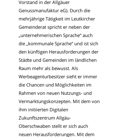
Vorstand in der Allgäuer
Genussmanufaktur eG). Durch die
mehrjährige Tätigkeit im Leutkircher
Gemeinderat spricht er neben der
„unternehmerischen Sprache“ auch
die „kommunale Sprache“ und ist sich
den künftigen Herausforderungen der
Städte und Gemeinden im ländlichen
Raum mehr als bewusst. Als
Werbeagenturbesitzer sieht er immer
die Chancen und Möglichkeiten im
Rahmen von neuen Nutzungs- und
Vermarktungskonzepten. Mit dem von
ihm initiierten Digitalen
Zukunftszentrum Allgäu-
Oberschwaben stellt er sich auch
neuen Herausforderungen. Mit dem