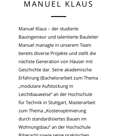
MANUEL KLAUS
Manuel Klaus – der studierte
Bauingenieur und talentierte Bauleiter
Manuel managte in unserem Team
bereits diverse Projekte und stellt die
nächste Generation von Häuser mit
Geschichte dar. Seine akademische
Erfahrung (Bachelorarbeit zum Thema
„modulare Aufstockung in
Leichtbauweise“ an der Hochschule
für Technik in Stuttgart, Masterarbeit
zum Thema „Kostenoptimierung
durch standardisiertes Bauen im
Wohnungsbau“ an der Hochschule
Biberach) sowie seine praktischen