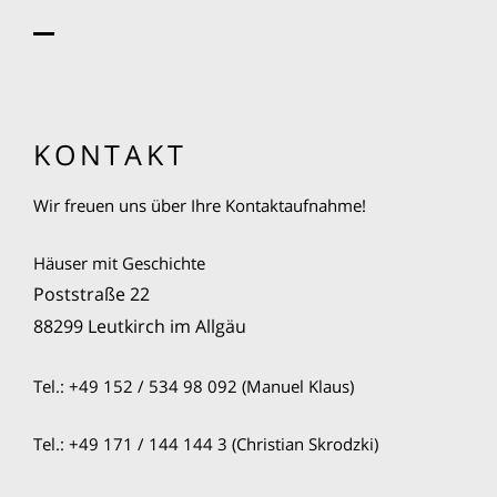
KONTAKT
Wir freuen uns über Ihre Kontaktaufnahme!
Häuser mit Geschichte
Poststraße 22
88299 Leutkirch im Allgäu
Tel.: +49 152 / 534 98 092 (Manuel Klaus)
Tel.: +49 171 / 144 144 3 (Christian Skrodzki)